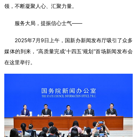
领，不断凝聚人心、汇聚力量。
服务大局，提振信心士气——
2025年7月9日上午，国新办新闻发布厅吸引了众多
媒体的到来，“高质量完成‘十四五’规划”首场新闻发布会
在这里举行。