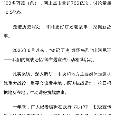
100多万篇（条），网上点击量超766亿次，讨论量超
10.5亿条。
走进历史深处，才能更好讲述老故事、挖掘新故
事。
2025年6月以来，“铭记历史 缅怀先烈”“山河见证
——我们的抗战记忆”等主题宣传活动相继启动。
扎实采访、深入调研，中央和地方主要媒体走进抗
战重大战役、重要会议发生地，探访抗战遗址、抗日根
据地所在地，生动讲好抗战故事。
一年来，广大记者编辑在践行“四力”中，积极宣传