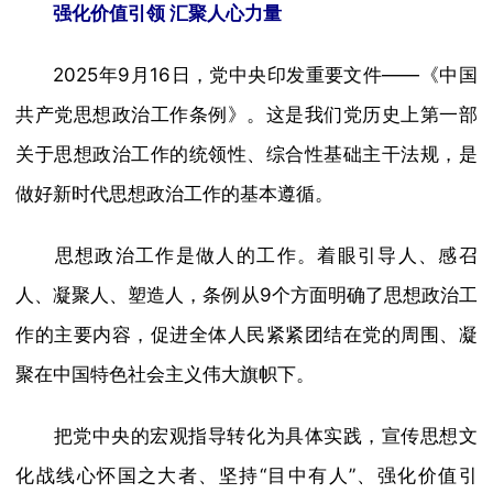
强化价值引领 汇聚人心力量
2025年9月16日，党中央印发重要文件——《中国
共产党思想政治工作条例》。这是我们党历史上第一部
关于思想政治工作的统领性、综合性基础主干法规，是
做好新时代思想政治工作的基本遵循。
思想政治工作是做人的工作。着眼引导人、感召
人、凝聚人、塑造人，条例从9个方面明确了思想政治工
作的主要内容，促进全体人民紧紧团结在党的周围、凝
聚在中国特色社会主义伟大旗帜下。
把党中央的宏观指导转化为具体实践，宣传思想文
化战线心怀国之大者、坚持“目中有人”、强化价值引