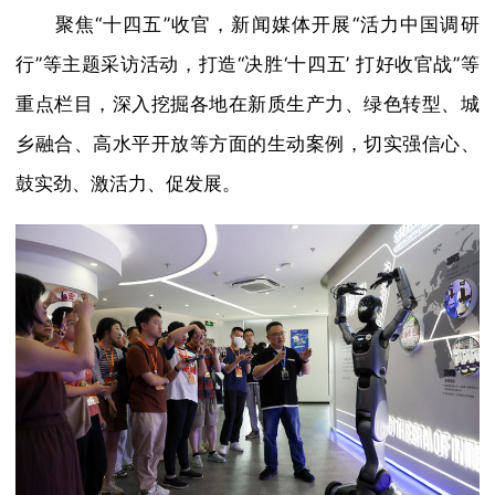
聚焦“十四五”收官，新闻媒体开展“活力中国调研
行”等主题采访活动，打造“决胜‘十四五’ 打好收官战”等
重点栏目，深入挖掘各地在新质生产力、绿色转型、城
乡融合、高水平开放等方面的生动案例，切实强信心、
鼓实劲、激活力、促发展。