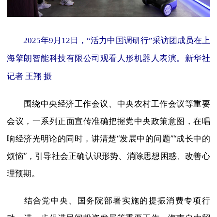
2025年9月12日，“活力中国调研行”采访团成员在上
海擎朗智能科技有限公司观看人形机器人表演。新华社
记者 王翔 摄
围绕中央经济工作会议、中央农村工作会议等重要
会议，一系列正面宣传准确把握党中央政策意图，在唱
响经济光明论的同时，讲清楚“发展中的问题”“成长中的
烦恼”，引导社会正确认识形势、消除思想困惑、改善心
理预期。
结合党中央、国务院部署实施的提振消费专项行