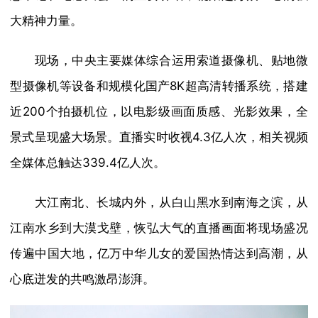
大精神力量。
现场，中央主要媒体综合运用索道摄像机、贴地微
型摄像机等设备和规模化国产8K超高清转播系统，搭建
近200个拍摄机位，以电影级画面质感、光影效果，全
景式呈现盛大场景。直播实时收视4.3亿人次，相关视频
全媒体总触达339.4亿人次。
大江南北、长城内外，从白山黑水到南海之滨，从
江南水乡到大漠戈壁，恢弘大气的直播画面将现场盛况
传遍中国大地，亿万中华儿女的爱国热情达到高潮，从
心底迸发的共鸣激昂澎湃。