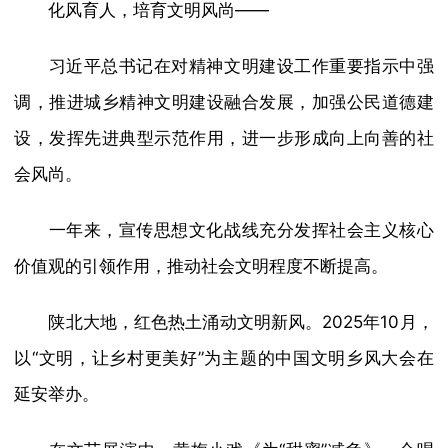
化风育人，培育文明风尚——
习近平总书记在对精神文明建设工作重要指示中强
调，推进城乡精神文明建设融合发展，加强公民道德建
设，发挥先进典型示范作用，进一步形成向上向善的社
会风尚。
一年来，宣传思想文化战线充分发挥社会主义核心
价值观的引领作用，推动社会文明程度不断提高。
陕北大地，红色热土涌动文明新风。2025年10月，
以“文明，让乡村更美好”为主题的中国文明乡风大会在
延安举办。