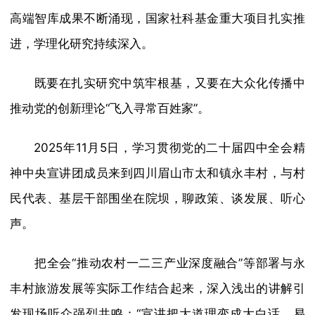
高端智库成果不断涌现，国家社科基金重大项目扎实推
进，学理化研究持续深入。
既要在扎实研究中筑牢根基，又要在大众化传播中
推动党的创新理论“飞入寻常百姓家”。
2025年11月5日，学习贯彻党的二十届四中全会精
神中央宣讲团成员来到四川眉山市太和镇永丰村，与村
民代表、基层干部围坐在院坝，聊政策、谈发展、听心
声。
把全会“推动农村一二三产业深度融合”等部署与永
丰村旅游发展等实际工作结合起来，深入浅出的讲解引
发现场听众强烈共鸣：“宣讲把大道理变成大白话，易