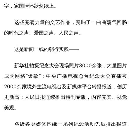
字，家国情怀跃然纸上。
这些充满力量的文艺作品，奏响了一曲曲荡气回肠
的时代之声、爱国之声、人民之声。
这是新闻一线的躬行实践——
新华社拍摄纪念大会现场照片3000余张，大量图片
成为网络“爆款”；中央广播电视总台纪念大会直播被
2000余家境外主流电视台及新媒体平台转播报道，创历
史新高；人民日报连续推出特刊专版，内容充实、视觉
美观。
各级各类媒体围绕一系列纪念活动先后推出报道