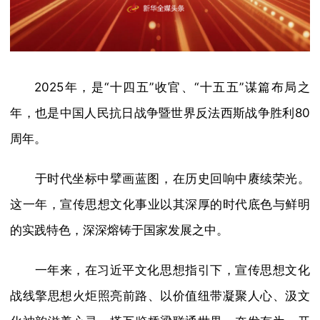
2025年，是“十四五”收官、“十五五”谋篇布局之
年，也是中国人民抗日战争暨世界反法西斯战争胜利80
周年。
于时代坐标中擘画蓝图，在历史回响中赓续荣光。
这一年，宣传思想文化事业以其深厚的时代底色与鲜明
的实践特色，深深熔铸于国家发展之中。
一年来，在习近平文化思想指引下，宣传思想文化
战线擎思想火炬照亮前路、以价值纽带凝聚人心、汲文