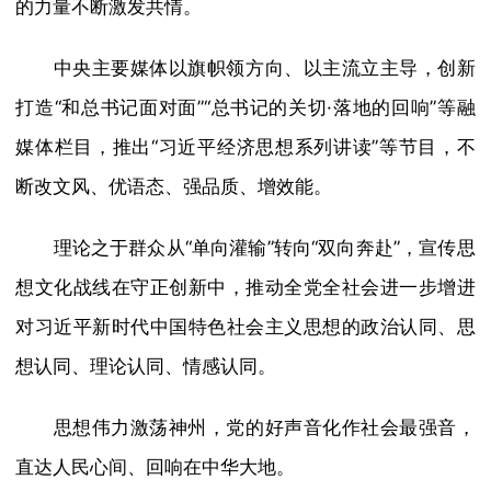
的力量不断激发共情。
中央主要媒体以旗帜领方向、以主流立主导，创新
打造“和总书记面对面”“总书记的关切·落地的回响”等融
媒体栏目，推出“习近平经济思想系列讲读”等节目，不
断改文风、优语态、强品质、增效能。
理论之于群众从“单向灌输”转向“双向奔赴”，宣传思
想文化战线在守正创新中，推动全党全社会进一步增进
对习近平新时代中国特色社会主义思想的政治认同、思
想认同、理论认同、情感认同。
思想伟力激荡神州，党的好声音化作社会最强音，
直达人民心间、回响在中华大地。