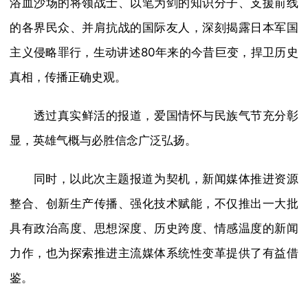
浴血沙场的将领战士、以笔为剑的知识分子、支援前线
的各界民众、并肩抗战的国际友人，深刻揭露日本军国
主义侵略罪行，生动讲述80年来的今昔巨变，捍卫历史
真相，传播正确史观。
透过真实鲜活的报道，爱国情怀与民族气节充分彰
显，英雄气概与必胜信念广泛弘扬。
同时，以此次主题报道为契机，新闻媒体推进资源
整合、创新生产传播、强化技术赋能，不仅推出一大批
具有政治高度、思想深度、历史跨度、情感温度的新闻
力作，也为探索推进主流媒体系统性变革提供了有益借
鉴。