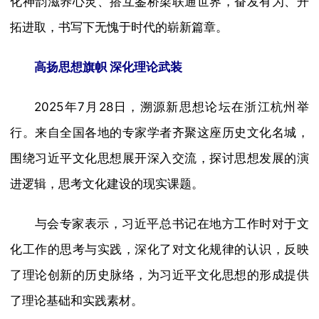
化神韵滋养心灵、搭互鉴桥梁联通世界，奋发有为、开
拓进取，书写下无愧于时代的崭新篇章。
高扬思想旗帜 深化理论武装
2025年7月28日，溯源新思想论坛在浙江杭州举
行。来自全国各地的专家学者齐聚这座历史文化名城，
围绕习近平文化思想展开深入交流，探讨思想发展的演
进逻辑，思考文化建设的现实课题。
与会专家表示，习近平总书记在地方工作时对于文
化工作的思考与实践，深化了对文化规律的认识，反映
了理论创新的历史脉络，为习近平文化思想的形成提供
了理论基础和实践素材。