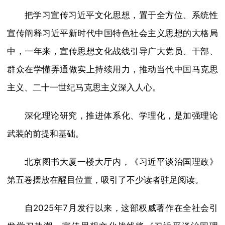
把学习宣传习近平文化思想，置于全方位、系统性
宣传阐释习近平新时代中国特色社会主义思想的大格局
中，一年来，宣传思想文化战线引导广大党员、干部、
群众在学懂弄通做实上持续用力，推动当代中国马克思
主义、二十一世纪马克思主义深入人心。
深化理论研究，推进体系化、学理化，是加强理论
武装的前提和基础。
北京图书大厦一楼大厅内，《习近平谈治国理政》
第五卷摆放在醒目位置，吸引了不少读者驻足阅读。
自2025年7月发行以来，这部权威著作在全社会引