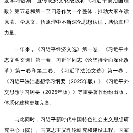
发学习热潮。宣传思想文化战线将《习近平谈治国理
政》第五卷和第一至四卷作为一个整体，推动大家在读
原著、学原文、悟原理中不断深化思想认识，感悟真理
力量。
一年来，《习近平经济文选》第一卷、《习近平生
态文明文选》第一卷、习近平同志《论坚持全面深化改
革》第一卷和第二卷、《习近平法治文选》第一卷，
《习近平法治思想学习纲要（2025年版）》《习近平外
交思想学习纲要（2025年版）》等重要著作纷纷出版，
体系化建构更加完备。
与此同时，习近平新时代中国特色社会主义思想研
究中心（院）、马克思主义理论研究和建设工程、国家