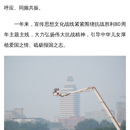
呼应、同频共振。
一年来，宣传思想文化战线紧紧围绕抗战胜利80周
年主题主线，大力弘扬伟大抗战精神，引导中华儿女厚
植爱国之情、砥砺报国之志。