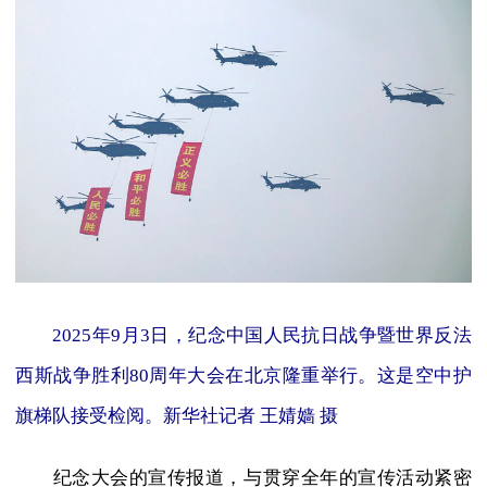
2025年9月3日，纪念中国人民抗日战争暨世界反法
西斯战争胜利80周年大会在北京隆重举行。这是空中护
旗梯队接受检阅。新华社记者 王婧嫱 摄
纪念大会的宣传报道，与贯穿全年的宣传活动紧密