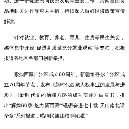
动、进一步促进民间投资发展等重要工作，海南自由贸
易港封关运作等重大举措，持续深入做好经济政策宣传
解读。
针对就业、教育、养老、育儿、住房等民生关切，
媒体集中开设“促进高质量充分就业观察”等专栏，积极
报道各地区各部门创新举措。
紧扣西藏自治区成立60周年、新疆维吾尔自治区成
立70周年节点，发布《新时代西藏人权事业的发展与进
步》《新时代党的治疆方略的成功实践》白皮书，推
出“辉煌60载 魅力新西藏”“砥砺奋进七十载 天山南北谱
华章”系列报道，唱响民族团结“同心曲”。